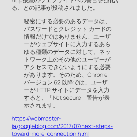
http接続のウェブサイトへの警告を強化す
る、との記事が投稿されました。
秘密にする必要のあるデータは、
パスワードとクレジット カードの
情報だけではありません。ユーザ
ーがウェブサイトに入力するあら
ゆる種類のデータに対して、ネッ
トワーク上のその他のユーザーが
アクセスできないようにする必要
があります。そのため、Chrome
バージョン 62 以降では、ユーザ
ーが HTTP サイトにデータを入力
すると、「Not secure」警告が表
示されます。
https://webmaster-
ja.googleblog.com/2017/07/next-steps-
toward-more-connection.html