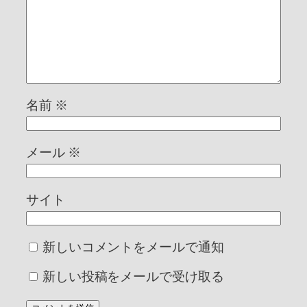
名前
※
メール
※
サイト
新しいコメントをメールで通知
新しい投稿をメールで受け取る