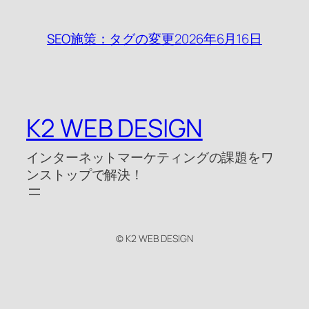
2026年6月16日
SEO施策：タグの変更
K2 WEB DESIGN
インターネットマーケティングの課題をワ
ンストップで解決！
© K2 WEB DESIGN