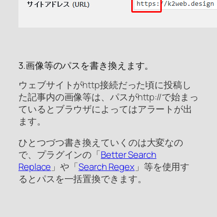
3.画像等のパスを書き換えます。
ウェブサイトがhttp接続だった頃に投稿し
た記事内の画像等は、パスがhttp://で始まっ
ているとブラウザによってはアラートが出
ます。
ひとつづつ書き換えていくのは大変なの
で、プラグインの「
Better Search
Replace
」や「
Search Regex
」等を使用す
るとパスを一括置換できます。