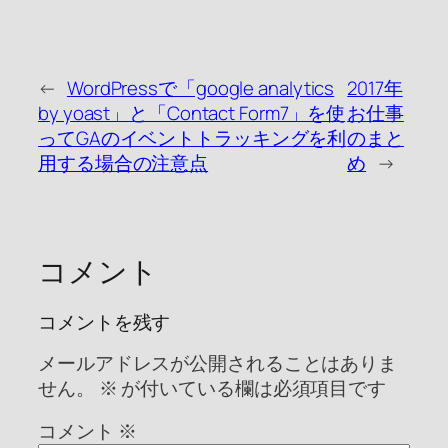
←
WordPressで「google analytics
2017年
by yoast」と「Contact Form7」を使
お仕事
ってGAのイベントトラッキングを利
のまと
用する場合の注意点
め
→
コメント
コメントを残す
メールアドレスが公開されることはありま
せん。
※
が付いている欄は必須項目です
コメント
※