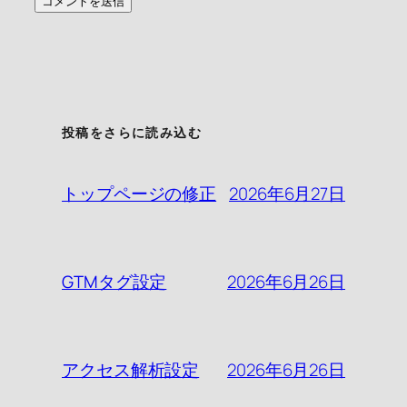
投稿をさらに読み込む
2026年6月27日
トップページの修正
2026年6月26日
GTMタグ設定
2026年6月26日
アクセス解析設定